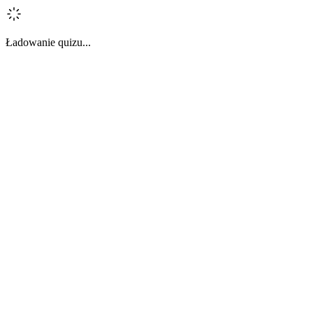
Ładowanie quizu...