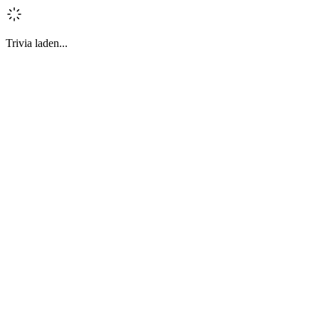
Trivia laden...