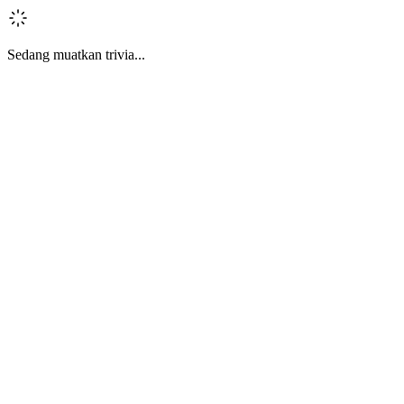
Sedang muatkan trivia...