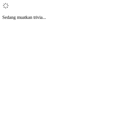
Sedang muatkan trivia...