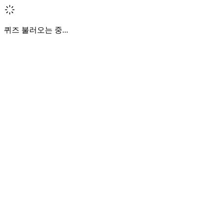
퀴즈 불러오는 중...