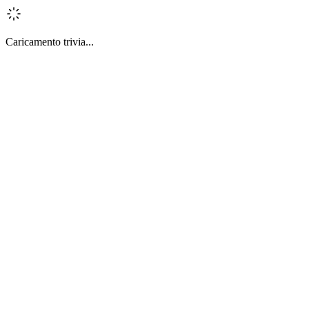
Caricamento trivia...