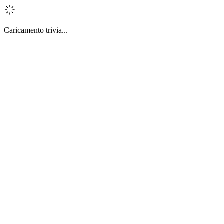
Caricamento trivia...