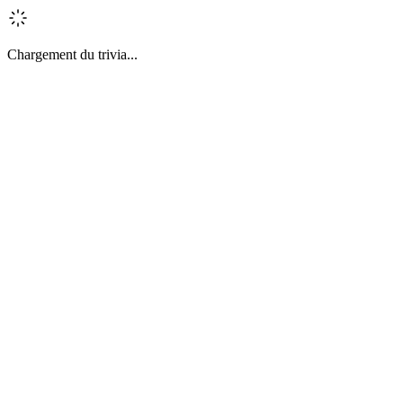
Chargement du trivia...