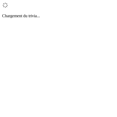
Chargement du trivia...