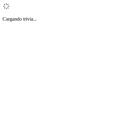
Cargando trivia...