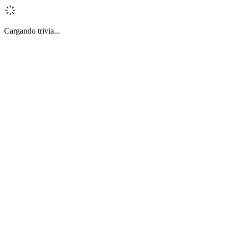
Cargando trivia...