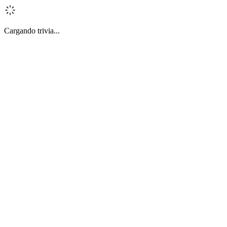
Cargando trivia...