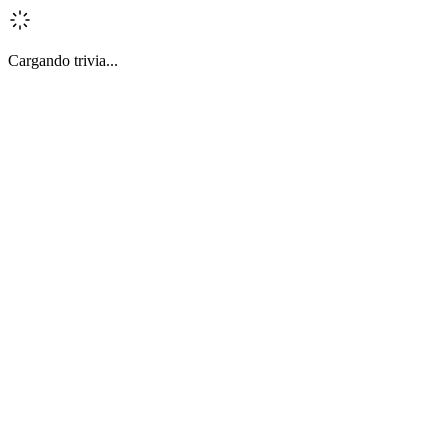
Cargando trivia...