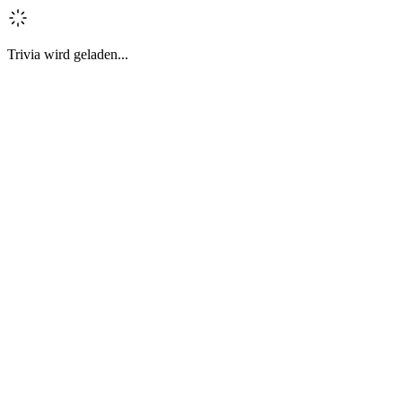
Trivia wird geladen...